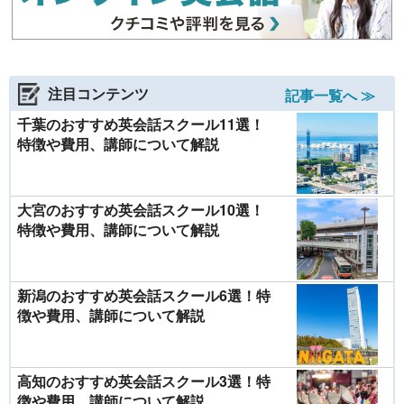
注目コンテンツ
記事一覧へ ≫
千葉のおすすめ英会話スクール11選！
特徴や費用、講師について解説
大宮のおすすめ英会話スクール10選！
特徴や費用、講師について解説
新潟のおすすめ英会話スクール6選！特
徴や費用、講師について解説
高知のおすすめ英会話スクール3選！特
徴や費用、講師について解説