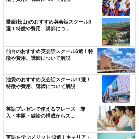
愛媛(松山)のおすすめ英会話スクール3
選！特徴や費用、講師につ...
仙台のおすすめ英会話スクール6選！特
徴や費用、講師について解説
池袋のおすすめ英会話スクール11選！
特徴や費用、講師について解説
英語プレゼンで使えるフレーズ 導
入・本題・結論の構成からス...
英語を学ぶメリット12選！キャリア・