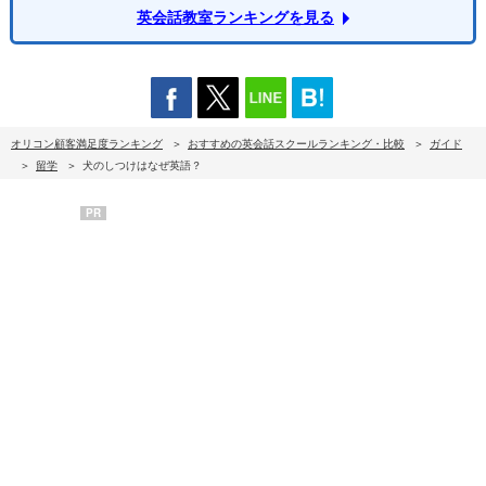
英会話教室ランキングを見る
オリコン顧客満足度ランキング
おすすめの英会話スクールランキング・比較
ガイド
留学
犬のしつけはなぜ英語？
PR