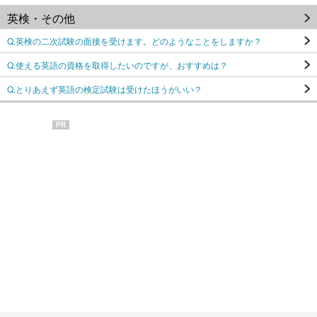
英検・その他
Q.英検の二次試験の面接を受けます。どのようなことをしますか？
Q.使える英語の資格を取得したいのですが、おすすめは？
Q.とりあえず英語の検定試験は受けたほうがいい？
PR