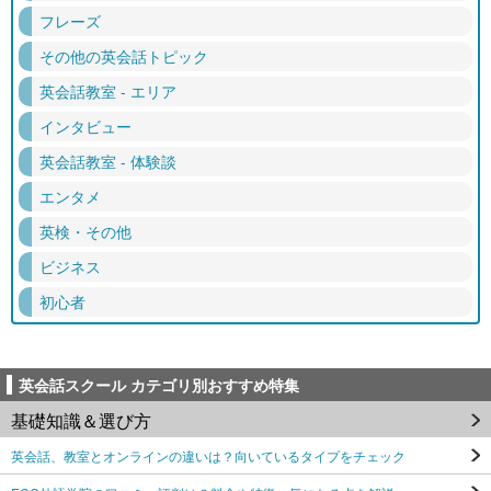
フレーズ
その他の英会話トピック
英会話教室 - エリア
インタビュー
英会話教室 - 体験談
エンタメ
英検・その他
ビジネス
初心者
英会話スクール カテゴリ別おすすめ特集
基礎知識＆選び方
英会話、教室とオンラインの違いは？向いているタイプをチェック