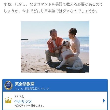
すね。しかし、なぜコマンドを英語で教える必要があるので
しょうか。今までどおり日本語ではダメなのでしょうか。
英会話教室
オリコン顧客満足度ランキング
77.7
点
ベルリッツ
※公式サイトへ遷移します。