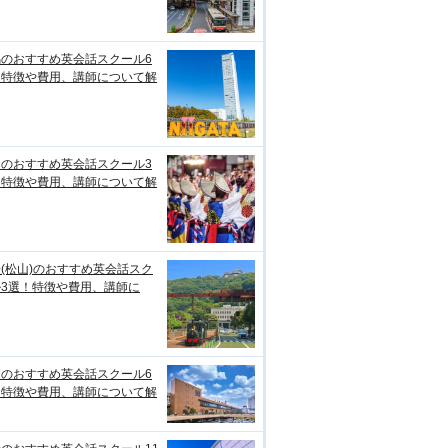
潟のおすすめ英会話スクール6
！特徴や費用、講師について解
知のおすすめ英会話スクール3
！特徴や費用、講師について解
(松山)のおすすめ英会話スク
ル3選！特徴や費用、講師に
台のおすすめ英会話スクール6
！特徴や費用、講師について解