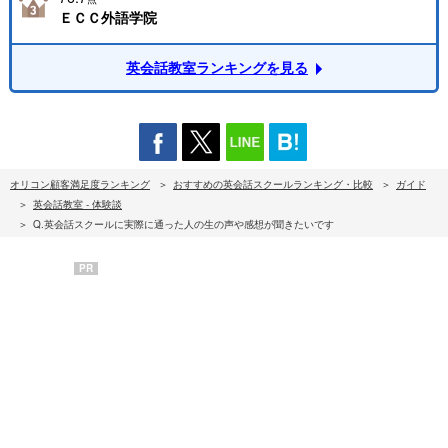
ＥＣＣ外語学院
英会話教室ランキングを見る
オリコン顧客満足度ランキング
おすすめの英会話スクールランキング・比較
ガイド
英会話教室 - 体験談
Q.英会話スクールに実際に通った人の生の声や感想が聞きたいです
PR