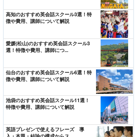
高知のおすすめ英会話スクール3選！特
徴や費用、講師について解説
愛媛(松山)のおすすめ英会話スクール3
選！特徴や費用、講師につ...
仙台のおすすめ英会話スクール6選！特
徴や費用、講師について解説
池袋のおすすめ英会話スクール11選！
特徴や費用、講師について解説
英語プレゼンで使えるフレーズ 導
入・本題・結論の構成からス...