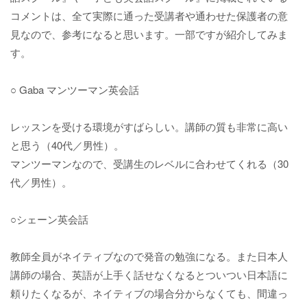
コメントは、全て実際に通った受講者や通わせた保護者の意
見なので、参考になると思います。一部ですが紹介してみま
す。
○ Gaba マンツーマン英会話
レッスンを受ける環境がすばらしい。講師の質も非常に高い
と思う（40代／男性）。
マンツーマンなので、受講生のレベルに合わせてくれる（30
代／男性）。
○シェーン英会話
教師全員がネイティブなので発音の勉強になる。また日本人
講師の場合、英語が上手く話せなくなるとついつい日本語に
頼りたくなるが、ネイティブの場合分からなくても、間違っ