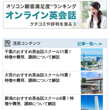
注目コンテンツ
記事一覧へ ≫
千葉のおすすめ英会話スクール11選！
特徴や費用、講師について解説
大宮のおすすめ英会話スクール10選！
特徴や費用、講師について解説
新潟のおすすめ英会話スクール6選！特
徴や費用、講師について解説