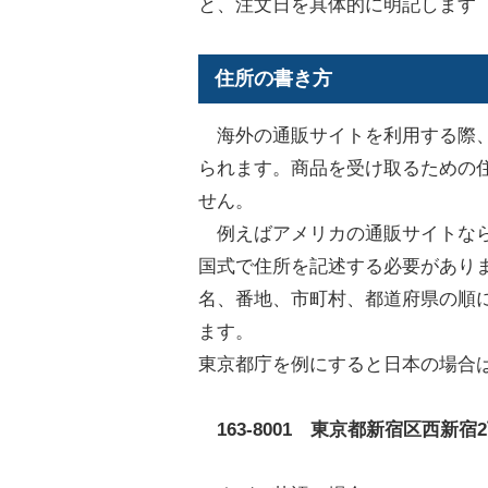
と、注文日を具体的に明記します
住所の書き方
海外の通販サイトを利用する際、
られます。商品を受け取るための
せん。
例えばアメリカの通販サイトなら
国式で住所を記述する必要があり
名、番地、市町村、都道府県の順
ます。
東京都庁を例にすると日本の場合
163-8001 東京都新宿区西新宿