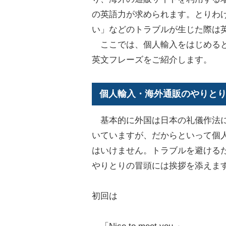
の英語力が求められます。とりわ
い」などのトラブルが生じた際は
ここでは、個人輸入をはじめると
英文フレーズをご紹介します。
個人輸入・海外通販のやりと
基本的に外国は日本の礼儀作法に
いていますが、だからといって個
はいけません。トラブルを避ける
やりとりの冒頭には挨拶を添えま
初回は