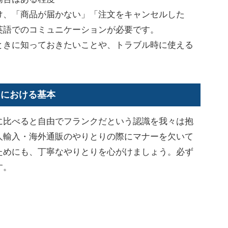
け、「商品が届かない」「注文をキャンセルした
英語でのコミュニケーションが必要です。
きに知っておきたいことや、トラブル時に使える
りにおける基本
比べると自由でフランクだという認識を我々は抱
人輸入・海外通販のやりとりの際にマナーを欠いて
ためにも、丁寧なやりとりを心がけましょう。必ず
す。