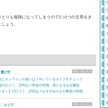
とりも複雑になってしまうので1つ1つの文章をき
ましょう。
特集一覧を見る
＆選び方
室とオンラインの違いは？向いているタイプをチェック
学院の口コミ・評判は？料金や特徴、気になる点を解説
ーオン】の口コミ・評判は？おすすめの人や教室の特徴
特集一覧を見る
 - エリア