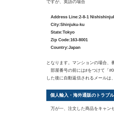
ですが、英語の場合
Address Line:2-8-1 Nishishinju
City:Shinjuku-ku
State:Tokyo
Zip Code:163-8001
Country:Japan
となります。マンションの場合、
部屋番号の前には♯をつけて「#000
した後に自動返信されるメールは
個人輸入・海外通販のトラブ
万が一、注文した商品をキャン