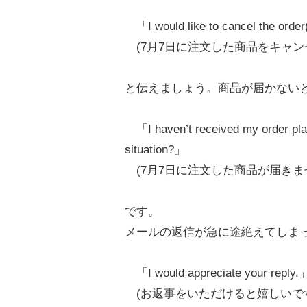
「I would like to cancel the ord
(7月7日に注文した商品をキャン
と伝えましょう。商品が届かない
「I haven’t received my order pla
situation?」
(7月7日に注文した商品が届きま
です。
メールの返信が急に途絶えてしま
「I would appreciate your reply.
(お返事をいただけると嬉しいで