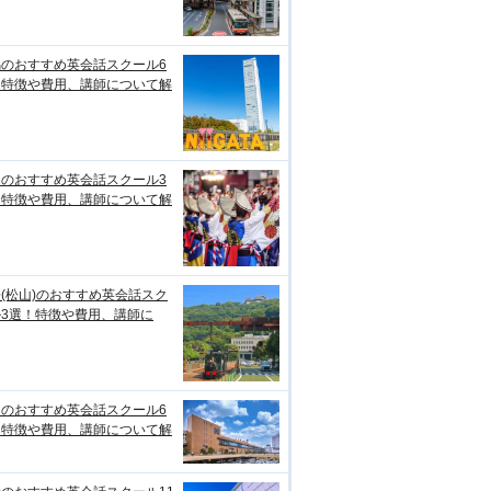
潟のおすすめ英会話スクール6
！特徴や費用、講師について解
知のおすすめ英会話スクール3
！特徴や費用、講師について解
(松山)のおすすめ英会話スク
ル3選！特徴や費用、講師に
台のおすすめ英会話スクール6
！特徴や費用、講師について解