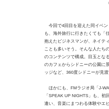
今回で4回目を迎えた同イベン
も、海外旅行に行きたくても「
抱えたビジネスマンが、ネイテ
ことも多いそう。そんな人たちのた
のコンテンツで構成。目玉となる
のカフェからシドニーの公園に
ッジなど、360度シドニーが見
ほかにも、FMラジオ局「J-W
「SPEAK UP NIGHTS」
逢い、音楽にまつわる体験やエピ