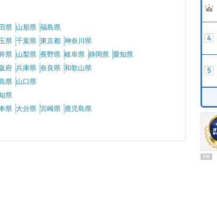
田県
山形県
福島県
玉県
千葉県
東京都
神奈川県
井県
山梨県
長野県
岐阜県
静岡県
愛知県
阪府
兵庫県
奈良県
和歌山県
島県
山口県
知県
本県
大分県
宮崎県
鹿児島県
PR