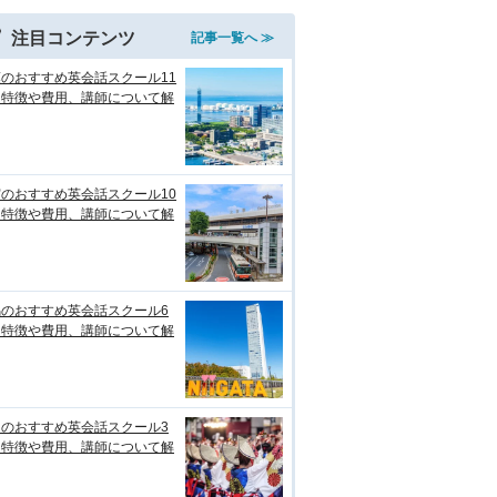
注目コンテンツ
記事一覧へ ≫
のおすすめ英会話スクール11
！特徴や費用、講師について解
のおすすめ英会話スクール10
！特徴や費用、講師について解
潟のおすすめ英会話スクール6
！特徴や費用、講師について解
知のおすすめ英会話スクール3
！特徴や費用、講師について解