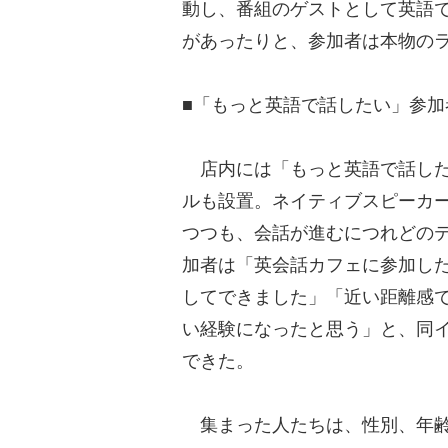
動し、番組のゲストとして英語
があったりと、参加者は本物の
■「もっと英語で話したい」参加
店内には「もっと英語で話した
ルも設置。ネイティブスピーカー
つつも、会話が進むにつれどの
加者は「英会話カフェに参加し
してできました」「近い距離感
い経験になったと思う」と、同イ
できた。
集まった人たちは、性別、年齢