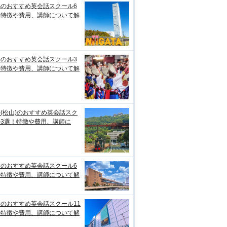
潟のおすすめ英会話スクール6
！特徴や費用、講師について解
知のおすすめ英会話スクール3
！特徴や費用、講師について解
(松山)のおすすめ英会話スク
ル3選！特徴や費用、講師に
台のおすすめ英会話スクール6
！特徴や費用、講師について解
のおすすめ英会話スクール11
！特徴や費用、講師について解