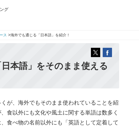
ング
>
ース
海外でも通じる「日本語」を紹介！
「日本語」をそのまま使える
！
くが、海外でもそのまま使われていることを紹
が、食以外にも文化や風土に関する単語は数多く
は、食べ物の名前以外にも「英語として定着して