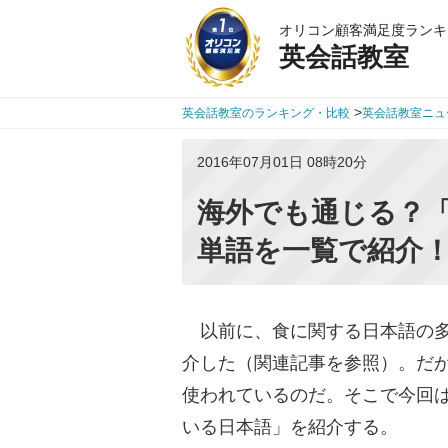
オリコン顧客満足度ランキ
英会話教室
>
英会話教室のランキング・比較
英会話教室ニュ
2016年07月01日 08時20分
海外でも通じる？
単語を一覧で紹介
以前に、食に関する日本語の多
介した（関連記事を参照）。だ
使われているのだ。そこで今回
いる日本語」を紹介する。