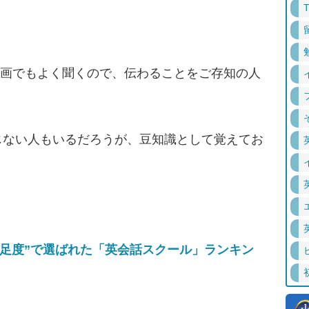
」。映画でもよく聞くので、伝わることをご存知の人
ない人もいるだろうが、豆知識として覚えてお
の満足度”で選ばれた「英会話スクール」ランキン