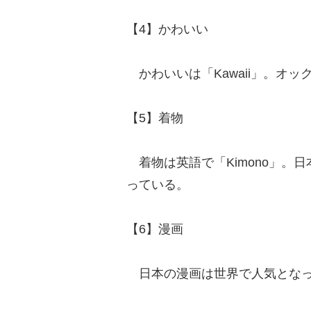
【4】かわいい
かわいいは「Kawaii」。オ
【5】着物
着物は英語で「Kimono」。
っている。
【6】漫画
日本の漫画は世界で人気となって