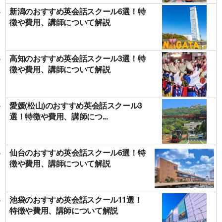
新潟のおすすめ英会話スクール6選！特
徴や費用、講師について解説
高知のおすすめ英会話スクール3選！特
徴や費用、講師について解説
愛媛(松山)のおすすめ英会話スクール3
選！特徴や費用、講師につ...
仙台のおすすめ英会話スクール6選！特
徴や費用、講師について解説
池袋のおすすめ英会話スクール11選！
特徴や費用、講師について解説