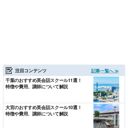
注目コンテンツ
記事一覧へ ≫
千葉のおすすめ英会話スクール11選！
特徴や費用、講師について解説
大宮のおすすめ英会話スクール10選！
特徴や費用、講師について解説