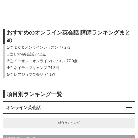
おすすめのオンライン英会話 講師ランキングまと
め
1位 ＥＣＣオンラインレッスン 77.2点
1位 DMM英会話 77.2点
3位 イーオン・オンラインレッスン 77.0点
4位 ネイティブキャンプ 74.8点
5位 レアジョブ英会話 74.1点
項目別ランキング一覧
オンライン英会話
総合ランキング