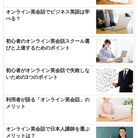
オンライン英会話でビジネス英語は学
べる？
初心者のオンライン英会話スクール選
びと上達するためのポイント
初心者がオンライン英会話で失敗しな
いための3つのポイント
利用者が語る「オンライン英会話」の
メリット
オンライン英会話で日本人講師を選ぶ
メリットは？