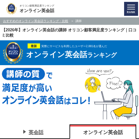
オリコン顧客満足度ランキング
オンライン英会話
おすすめのオンライン英会話ランキング・比較
講師
【2026年】オンライン英会話の講師 オリコン顧客満足度ランキング｜口コ
ミ比較
最新
実際にサービスを利用したユーザー2,881名が選んだ
オンライン英会話
ランキング
英会話
オンライン英会話