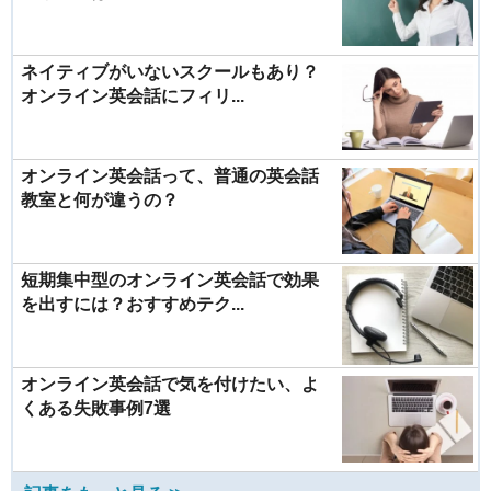
ネイティブがいないスクールもあり？
オンライン英会話にフィリ...
オンライン英会話って、普通の英会話
教室と何が違うの？
短期集中型のオンライン英会話で効果
を出すには？おすすめテク...
オンライン英会話で気を付けたい、よ
くある失敗事例7選