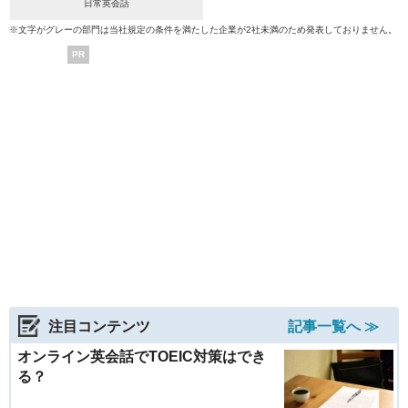
日常英会話
※文字がグレーの部門は当社規定の条件を満たした企業が2社未満のため発表しておりません。
PR
注目コンテンツ
記事一覧へ ≫
オンライン英会話でTOEIC対策はでき
る？