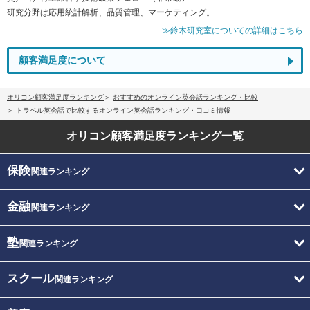
研究分野は応用統計解析、品質管理、マーケティング。
≫鈴木研究室についての詳細はこちら
顧客満足度について
オリコン顧客満足度ランキング
おすすめのオンライン英会話ランキング・比較
トラベル英会話で比較するオンライン英会話ランキング・口コミ情報
オリコン顧客満足度
ランキング一覧
保険
関連ランキング
金融
関連ランキング
塾
関連ランキング
スクール
関連ランキング