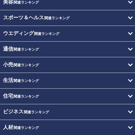
美容
関連ランキング
スポーツ＆ヘルス
関連ランキング
ウエディング
関連ランキング
通信
関連ランキング
小売
関連ランキング
生活
関連ランキング
住宅
関連ランキング
ビジネス
関連ランキング
人材
関連ランキング