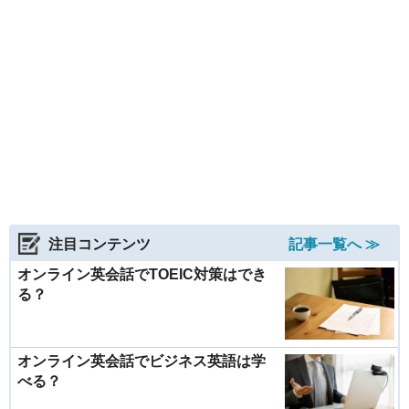
注目コンテンツ
記事一覧へ ≫
オンライン英会話でTOEIC対策はでき
る？
オンライン英会話でビジネス英語は学
べる？