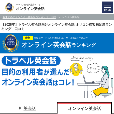
オリコン顧客満足度ランキング
オンライン英会話
おすすめのオンライン英会話ランキング・比較
トラベル英会話
【2026年】トラベル英会話向けオンライン英会話 オリコン顧客満足度ラン
キング｜口コミ
最新
実際にサービスを利用したユーザー2,881名が選んだ
オンライン英会話
ランキング
英会話
オンライン英会話