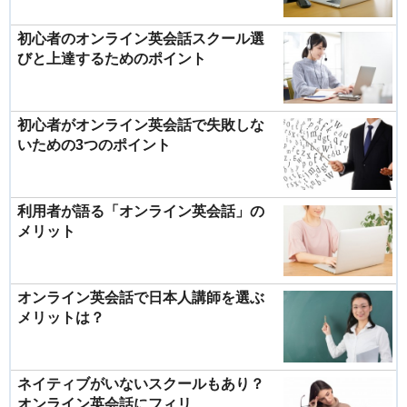
初心者のオンライン英会話スクール選
びと上達するためのポイント
初心者がオンライン英会話で失敗しな
いための3つのポイント
利用者が語る「オンライン英会話」の
メリット
オンライン英会話で日本人講師を選ぶ
メリットは？
ネイティブがいないスクールもあり？
オンライン英会話にフィリ...