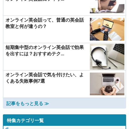
オンライン英会話って、普通の英会話
教室と何が違うの？
短期集中型のオンライン英会話で効果
を出すには？おすすめテク...
オンライン英会話で気を付けたい、よ
くある失敗事例7選
記事をもっと見る ≫
特集カテゴリ一覧