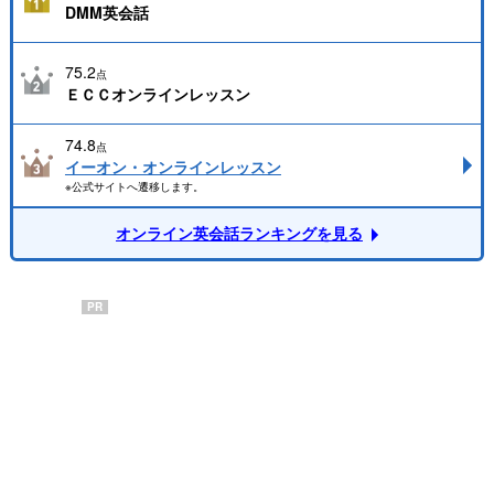
DMM英会話
75.2
点
ＥＣＣオンラインレッスン
74.8
点
イーオン・オンラインレッスン
※公式サイトへ遷移します。
オンライン英会話ランキングを見る
PR