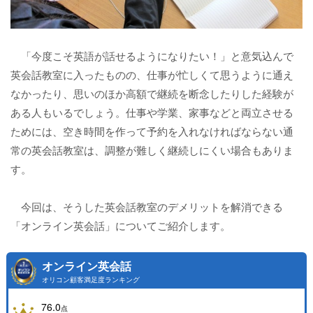
「今度こそ英語が話せるようになりたい！」と意気込んで
英会話教室に入ったものの、仕事が忙しくて思うように通え
なかったり、思いのほか高額で継続を断念したりした経験が
ある人もいるでしょう。仕事や学業、家事などと両立させる
ためには、空き時間を作って予約を入れなければならない通
常の英会話教室は、調整が難しく継続しにくい場合もありま
す。
今回は、そうした英会話教室のデメリットを解消できる
「オンライン英会話」についてご紹介します。
オンライン英会話
オリコン顧客満足度ランキング
76.0
点