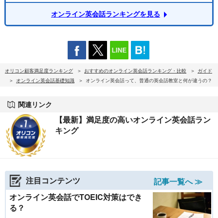
オンライン英会話ランキングを見る
オリコン顧客満足度ランキング
おすすめのオンライン英会話ランキング・比較
ガイド
オンライン英会話基礎知識
オンライン英会話って、普通の英会話教室と何が違うの？
関連リンク
【最新】満足度の高いオンライン英会話ラン
キング
注目コンテンツ
記事一覧へ ≫
オンライン英会話でTOEIC対策はでき
る？