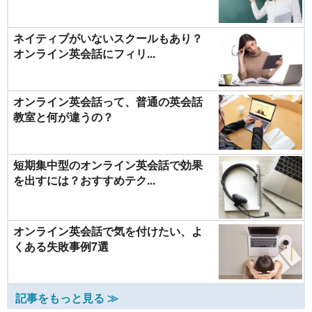
ネイティブがいないスクールもあり？
オンライン英会話にフィリ...
オンライン英会話って、普通の英会話
教室と何が違うの？
短期集中型のオンライン英会話で効果
を出すには？おすすめテク...
オンライン英会話で気を付けたい、よ
くある失敗事例7選
記事をもっと見る ≫