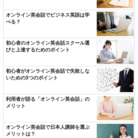
オンライン英会話でビジネス英語は学
べる？
初心者のオンライン英会話スクール選
びと上達するためのポイント
初心者がオンライン英会話で失敗しな
いための3つのポイント
利用者が語る「オンライン英会話」の
メリット
オンライン英会話で日本人講師を選ぶ
メリットは？