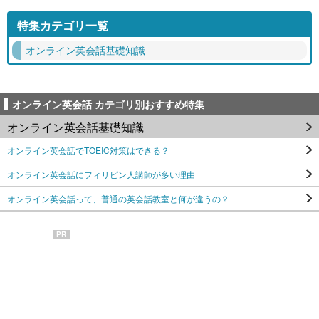
特集カテゴリ一覧
オンライン英会話基礎知識
オンライン英会話 カテゴリ別おすすめ特集
オンライン英会話基礎知識
オンライン英会話でTOEIC対策はできる？
オンライン英会話にフィリピン人講師が多い理由
オンライン英会話って、普通の英会話教室と何が違うの？
PR