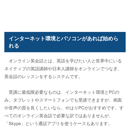
インターネット環境とパソコンがあれば始めら
れる
オンライン英会話とは、英語を学びたい人と世界中にいる
ネイティブの英語講師や日本人講師をオンラインでつなぎ、
英会話のレッスンをするシステムです。
受講に最低限必要なものは、インターネット環境とPCの
み。タブレットやスマートフォンでも受講できますが、画面
や音声の質を良くしたいなら、やはりPCがおすすめです。す
べてのオンライン英会話で必要な訳ではありませんが、
「Skype」という通話アプリを使うケースもあります。