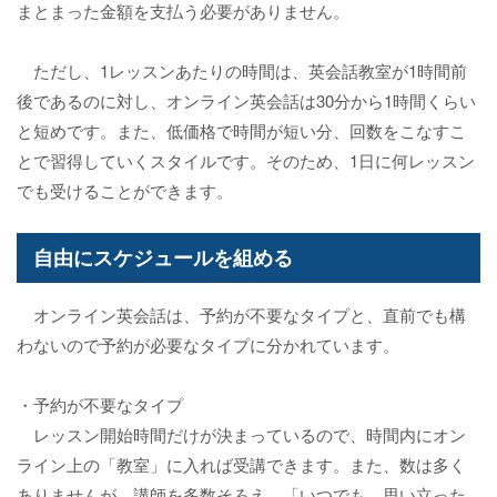
まとまった金額を支払う必要がありません。
ただし、1レッスンあたりの時間は、英会話教室が1時間前
後であるのに対し、オンライン英会話は30分から1時間くらい
と短めです。また、低価格で時間が短い分、回数をこなすこ
とで習得していくスタイルです。そのため、1日に何レッスン
でも受けることができます。
自由にスケジュールを組める
オンライン英会話は、予約が不要なタイプと、直前でも構
わないので予約が必要なタイプに分かれています。
・予約が不要なタイプ
レッスン開始時間だけが決まっているので、時間内にオン
ライン上の「教室」に入れば受講できます。また、数は多く
ありませんが、講師を多数そろえ、「いつでも、思い立った