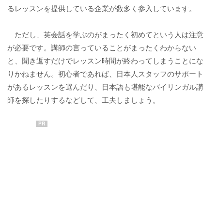
るレッスンを提供している企業が数多く参入しています。
ただし、英会話を学ぶのがまったく初めてという人は注意
が必要です。講師の言っていることがまったくわからない
と、聞き返すだけでレッスン時間が終わってしまうことにな
りかねません。初心者であれば、日本人スタッフのサポート
があるレッスンを選んだり、日本語も堪能なバイリンガル講
師を探したりするなどして、工夫しましょう。
PR