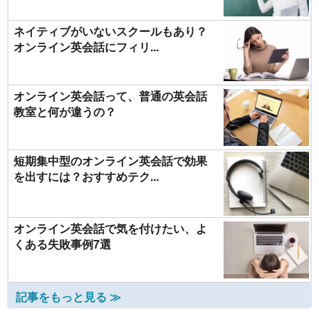
ネイティブがいないスクールもあり？
オンライン英会話にフィリ...
オンライン英会話って、普通の英会話
教室と何が違うの？
短期集中型のオンライン英会話で効果
を出すには？おすすめテク...
オンライン英会話で気を付けたい、よ
くある失敗事例7選
記事をもっと見る ≫