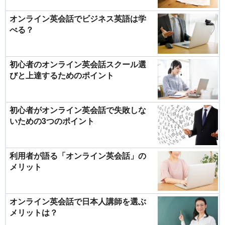
オンライン英会話でビジネス英語は学
べる？
初心者のオンライン英会話スクール選
びと上達するためのポイント
初心者がオンライン英会話で失敗しな
いための3つのポイント
利用者が語る「オンライン英会話」の
メリット
オンライン英会話で日本人講師を選ぶ
メリットは？