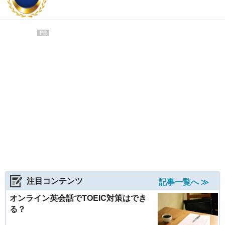
PR
注目コンテンツ
記事一覧へ ≫
オンライン英会話でTOEIC対策はでき
る？