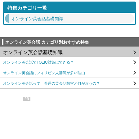
特集カテゴリ一覧
オンライン英会話基礎知識
オンライン英会話 カテゴリ別おすすめ特集
オンライン英会話基礎知識
オンライン英会話でTOEIC対策はできる？
オンライン英会話にフィリピン人講師が多い理由
オンライン英会話って、普通の英会話教室と何が違うの？
PR