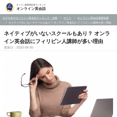
オリコン顧客満足度ランキング
オンライン英会話
おすすめのオンライン英会話ランキング・比較
ガイド
オンライン英会話基礎知識
ネイティブがいないスクールもあり？ オンライン英会話にフィリピン人講師が多い理由
ネイティブがいないスクールもあり？ オンラ
イン英会話にフィリピン人講師が多い理由
更新日：2020-09-30