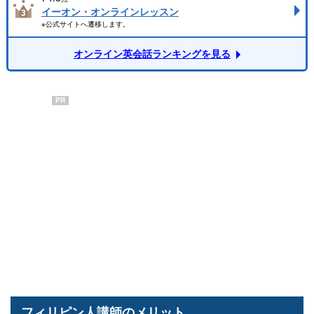
イーオン・オンラインレッスン
※公式サイトへ遷移します。
オンライン英会話ランキングを見る
PR
フィリピン人講師のメリット