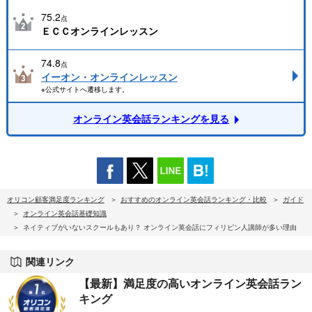
75.2
点
ＥＣＣオンラインレッスン
74.8
点
イーオン・オンラインレッスン
※公式サイトへ遷移します。
オンライン英会話ランキングを見る
オリコン顧客満足度ランキング
おすすめのオンライン英会話ランキング・比較
ガイド
オンライン英会話基礎知識
ネイティブがいないスクールもあり？ オンライン英会話にフィリピン人講師が多い理由
関連リンク
【最新】満足度の高いオンライン英会話ラン
キング