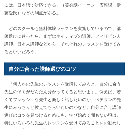
には、日本語で対応できる」（英会話イーオン 広報課 伊
藤愛氏）などの利点がある。
どのスクールも無料体験レッスンを実施しているので、講
師選びに迷ったら、まずはネイティブの講師、フィリピン人
講師、日本人講師などから、それぞれのレッスンを受けてみ
るといいだろう。
自分に合った講師選びのコツ
「何人かの先生のレッスンを受講してみると、自分に合う
先生の傾向がだんだん分かってくると思います。例えば、若
くてフレッシュな先生と楽しく話したいのか、ベテランの先
生にみっちりと教えてもらいたいのかなど。自分に合う講師
選びのコツを見つけるためにも、学び始めて間もない頃は、
特にいろいろな先生のレッスンを受けてみることをお勧めし