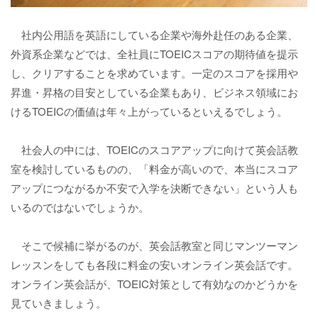
社内公用語を英語にしている企業や海外赴任のある企業、
外資系企業などでは、全社員にTOEICスコアの期待値を提示
し、クリアすることを求めています。一定のスコアを採用や
昇進・昇格の目安としている企業もあり、ビジネス領域にお
けるTOEICの価値は年々上がっているといえるでしょう。
社会人の中には、TOEICのスコアアップに向けて英会話教
室を検討しているものの、「料金が高いので、本当にスコア
アップにつながるか不安で入学を決断できない」という人も
いるのではないでしょうか。
そこで候補に挙がるのが、英会話教室と同じマンツーマン
レッスンをしても各段に料金の安いオンライン英会話です。
オンライン英会話が、TOEIC対策として有効なのかどうかを
見ていきましょう。