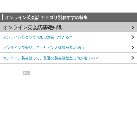
オンライン英会話 カテゴリ別おすすめ特集
オンライン英会話基礎知識
オンライン英会話でTOEIC対策はできる？
オンライン英会話にフィリピン人講師が多い理由
オンライン英会話って、普通の英会話教室と何が違うの？
PR