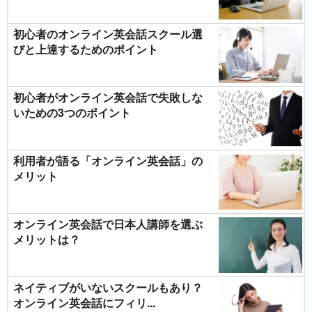
初心者のオンライン英会話スクール選
びと上達するためのポイント
初心者がオンライン英会話で失敗しな
いための3つのポイント
利用者が語る「オンライン英会話」の
メリット
オンライン英会話で日本人講師を選ぶ
メリットは？
ネイティブがいないスクールもあり？
オンライン英会話にフィリ...