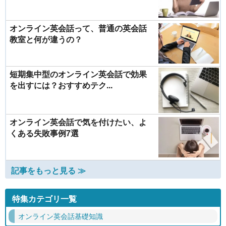
オンライン英会話って、普通の英会話
教室と何が違うの？
短期集中型のオンライン英会話で効果
を出すには？おすすめテク...
オンライン英会話で気を付けたい、よ
くある失敗事例7選
記事をもっと見る ≫
特集カテゴリ一覧
オンライン英会話基礎知識