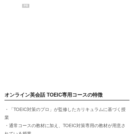
PR
オンライン英会話 TOEIC専用コースの特徴
・「TOEIC対策のプロ」が監修したカリキュラムに基づく授
業
・通常コースの教材に加え、TOEIC対策専用の教材が用意さ
れている授業