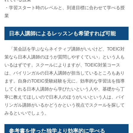
・学習スタート時のレベルと、到達目標に合わせて学べる授
業
日本人講師によるレッスンも希望すれば可能
「英会話を学ぶならネイティブ講師がいいけど、TOEIC対
策なら日本人講師のほうが質問しやすくていい」という人も
いるはずです。スクールによりますが、TOEIC対策コース
は、バイリンガルの日本人講師が担当しているところもあり
ます。自身のTOEIC受験経験を元に、効率的な学習法を指導
してくれる日本人講師から学びたいという人や、基礎から丁
寧に教えてほしいので日本人のほうがいいという人は、バイ
リンガル講師がいるかどうかという視点でスクールを探して
みるといいでしょう。
参考書を使った独学より効率的に学べる