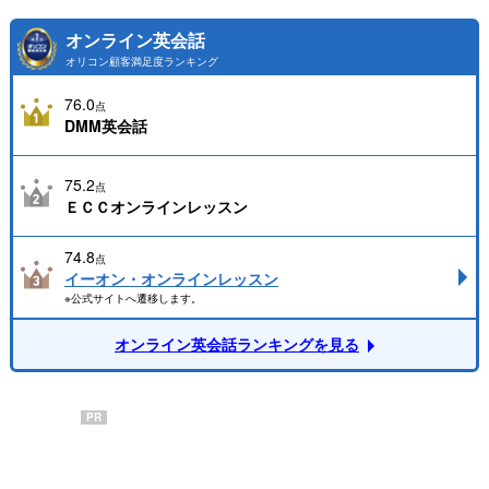
オンライン英会話
オリコン顧客満足度ランキング
76.0
点
DMM英会話
75.2
点
ＥＣＣオンラインレッスン
74.8
点
イーオン・オンラインレッスン
※公式サイトへ遷移します。
オンライン英会話ランキングを見る
PR