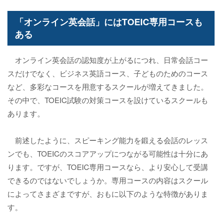
「オンライン英会話」にはTOEIC専用コースも
ある
オンライン英会話の認知度が上がるにつれ、日常会話コー
スだけでなく、ビジネス英語コース、子どものためのコース
など、多彩なコースを用意するスクールが増えてきました。
その中で、TOEIC試験の対策コースを設けているスクールも
あります。
前述したように、スピーキング能力を鍛える会話のレッス
ンでも、TOEICのスコアアップにつながる可能性は十分にあ
ります。ですが、TOEIC専用コースなら、より安心して受講
できるのではないでしょうか。専用コースの内容はスクール
によってさまざまですが、おもに以下のような特徴がありま
す。