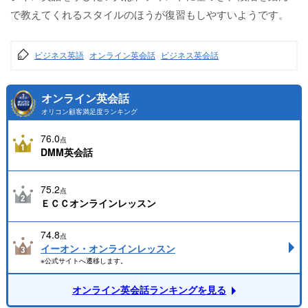
で教えてくれるスタイルのほうが復習もしやすいようです。
ビジネス英語
オンライン英会話
ビジネス英会話
オンライン英会話
オリコン顧客満足度ランキング
76.0
点
DMM英会話
75.2
点
ＥＣＣオンラインレッスン
74.8
点
イーオン・オンラインレッスン
※公式サイトへ遷移します。
オンライン英会話ランキングを見る