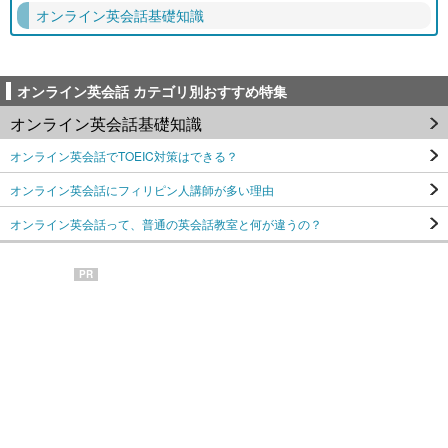
オンライン英会話基礎知識
オンライン英会話 カテゴリ別おすすめ特集
オンライン英会話基礎知識
オンライン英会話でTOEIC対策はできる？
オンライン英会話にフィリピン人講師が多い理由
オンライン英会話って、普通の英会話教室と何が違うの？
PR