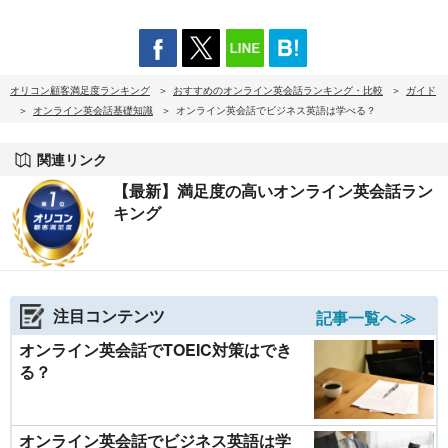
オリコン顧客満足度ランキング
おすすめのオンライン英会話ランキング・比較
ガイド
オンライン英会話基礎知識
オンライン英会話でビジネス英語は学べる？
関連リンク
【最新】満足度の高いオンライン英会話ラン
キング
注目コンテンツ
記事一覧へ ≫
オンライン英会話でTOEIC対策はでき
る？
オンライン英会話でビジネス英語は学