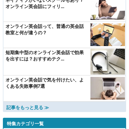
オンライン英会話にフィリ...
オンライン英会話って、普通の英会話
教室と何が違うの？
短期集中型のオンライン英会話で効果
を出すには？おすすめテク...
オンライン英会話で気を付けたい、よ
くある失敗事例7選
記事をもっと見る ≫
特集カテゴリ一覧