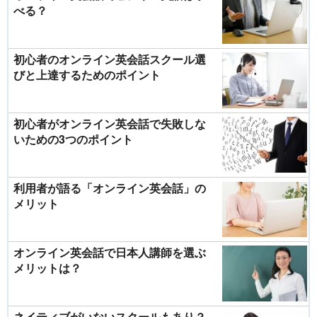
べる？
初心者のオンライン英会話スクール選
びと上達するためのポイント
初心者がオンライン英会話で失敗しな
いための3つのポイント
利用者が語る「オンライン英会話」の
メリット
オンライン英会話で日本人講師を選ぶ
メリットは？
ネイティブがいないスクールもあり？