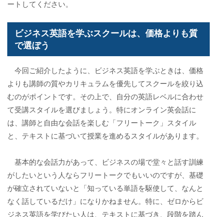
ートしてください。
ビジネス英語を学ぶスクールは、価格よりも質
で選ぼう
今回ご紹介したように、ビジネス英語を学ぶときは、価格
よりも講師の質やカリキュラムを優先してスクールを絞り込
むのがポイントです。その上で、自分の英語レベルに合わせ
て受講スタイルを選びましょう。特にオンライン英会話に
は、講師と自由な会話を楽しむ「フリートーク」スタイル
と、テキストに基づいて授業を進めるスタイルがあります。
基本的な会話力があって、ビジネスの場で堂々と話す訓練
がしたいという人ならフリートークでもいいのですが、基礎
が確立されていないと「知っている単語を駆使して、なんと
なく話しているだけ」になりかねません。特に、ゼロからビ
ジネス英語を学びたい人は、テキストに基づき、段階を踏ん