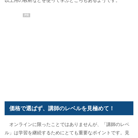
PR
価格で選ばず、講師のレベルを見極めて！
オンラインに限ったことではありませんが、「講師のレベ
ル」は学習を継続するためにとても重要なポイントです。見