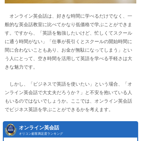
オンライン英会話は、好きな時間に学べるだけでなく、一
般的な英会話教室に比べてかなり低価格で学ぶことができま
す。ですから、「英語を勉強したいけど、忙しくてスクール
に通う時間がない」「仕事が長引くとスクールの開始時間に
間に合わないこともあり、お金が無駄になってしまう」とい
う人にとって、空き時間を活用して英語を学べる手軽さは大
きな魅力です。
しかし、「ビジネスで英語を使いたい」という場合、「オ
ンライン英会話で大丈夫だろうか？」と不安を抱いている人
もいるのではないでしょうか。ここでは、オンライン英会話
でビジネス英語を学ぶことができるかを考えます。
オンライン英会話
オリコン顧客満足度ランキング