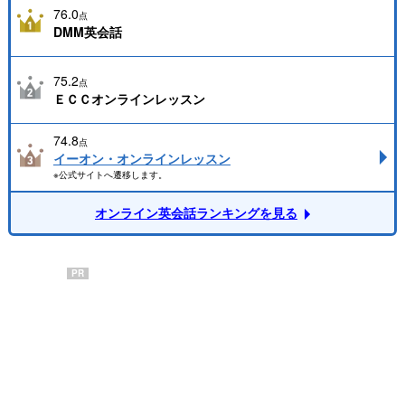
76.0
点
DMM英会話
75.2
点
ＥＣＣオンラインレッスン
74.8
点
イーオン・オンラインレッスン
※公式サイトへ遷移します。
オンライン英会話ランキングを見る
PR