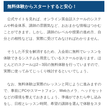
無料体験からスタートすると安心！
公式サイトを見れば、オンライン英会話スクールのシステ
ムや料金体系、講師の雰囲気など、おおまかな情報はつかむ
ことができます。しかし、講師のレベルや授業の進め方、自
分との相性などは、実際に受けてみなければわかりません。
そうした不安を解消するため、入会前に無料でレッスンを
体験できるシステムを用意しているスクールがあります。ほ
とんどのスクールは2～3回の無料体験を行っていますので、
実際に使ってみてじっくり検討するといいでしょう。
なお、無料体験は実際のレッスンと同じように進みますの
で、事前にPCやスマートフォン、Webカメラ、ヘッドセット
などの環境を整えておきましょう。準備ができたら申し込み
をし、日程とレッスン時間、希望の講師を選んで体験をスタ