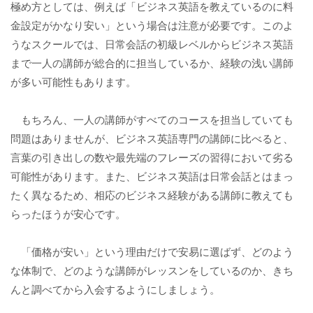
極め方としては、例えば「ビジネス英語を教えているのに料
金設定がかなり安い」という場合は注意が必要です。このよ
うなスクールでは、日常会話の初級レベルからビジネス英語
まで一人の講師が総合的に担当しているか、経験の浅い講師
が多い可能性もあります。
もちろん、一人の講師がすべてのコースを担当していても
問題はありませんが、ビジネス英語専門の講師に比べると、
言葉の引き出しの数や最先端のフレーズの習得において劣る
可能性があります。また、ビジネス英語は日常会話とはまっ
たく異なるため、相応のビジネス経験がある講師に教えても
らったほうが安心です。
「価格が安い」という理由だけで安易に選ばず、どのよう
な体制で、どのような講師がレッスンをしているのか、きち
んと調べてから入会するようにしましょう。