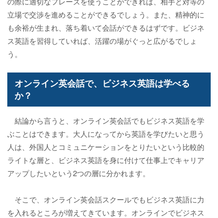
の際に適切なフレーズを使うことができれば、相手と対等の
立場で交渉を進めることができるでしょう。また、精神的に
も余裕が生まれ、落ち着いて会話ができるはずです。ビジネ
ス英語を習得していれば、活躍の場がぐっと広がるでしょ
う。
オンライン英会話で、ビジネス英語は学べる
か？
結論から言うと、オンライン英会話でもビジネス英語を学
ぶことはできます。大人になってから英語を学びたいと思う
人は、外国人とコミュニケーションをとりたいという比較的
ライトな層と、ビジネス英語を身に付けて仕事上でキャリア
アップしたいという2つの層に分かれます。
そこで、オンライン英会話スクールでもビジネス英語に力
を入れるところが増えてきています。オンラインでビジネス