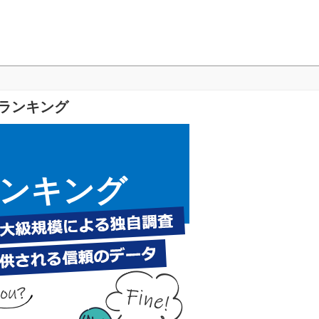
度ランキング
ンキング