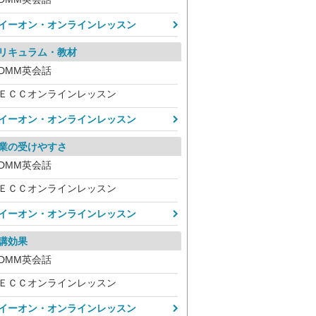
イーオン・オンラインレッスン
リキュラム・教材
DMM英会話
ＥＣＣオンラインレッスン
イーオン・オンラインレッスン
業の受けやすさ
DMM英会話
ＥＣＣオンラインレッスン
イーオン・オンラインレッスン
講効果
DMM英会話
ＥＣＣオンラインレッスン
イーオン・オンラインレッスン