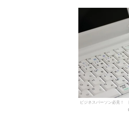
ビジネスパーソン必見！ 