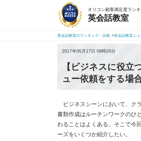
オリコン顧客満足度ランキ
英会話教室
>
英会話教室のランキング・比較
英会話教室ニュ
2017年05月17日 08時20分
【ビジネスに役立
ュー依頼をする場
ビジネスシーンにおいて、クラ
書類作成はルーチンワークのひ
わることはよくある。そこで今
ーズをいくつか紹介したい。