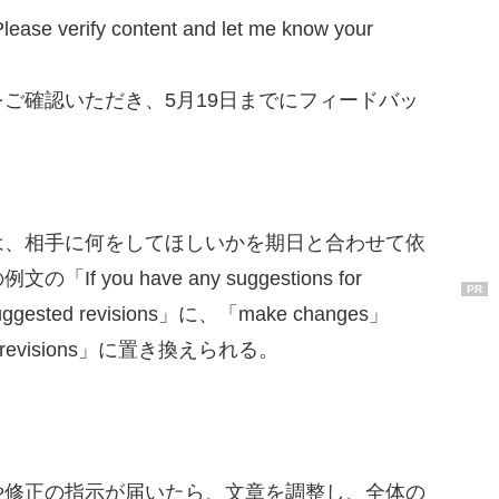
ease verify content and let me know your
ご確認いただき、5月19日までにフィードバッ
、相手に何をしてほしいかを期日と合わせて依
you have any suggestions for
PR
suggested revisions」に、「make changes」
 revisions」に置き換えられる。
修正の指示が届いたら、文章を調整し、全体の