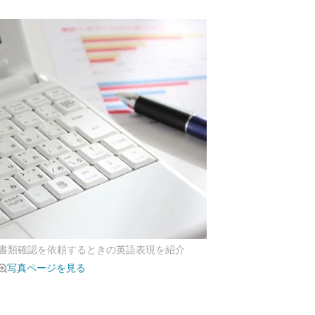
書類確認を依頼するときの英語表現を紹介
写真ページを見る