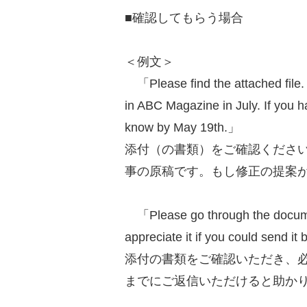
■確認してもらう場合
＜例文＞
「Please find the attached file. Th
in ABC Magazine in July. If you 
know by May 19th.」
添付（の書類）をご確認ください
事の原稿です。もし修正の提案が
「Please go through the documen
appreciate it if you could send i
添付の書類をご確認いただき、必
までにご返信いただけると助か