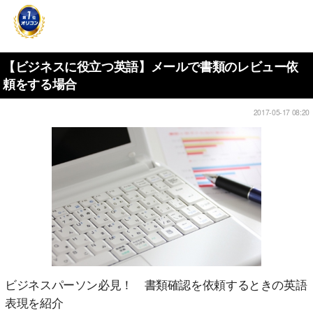
【ビジネスに役立つ英語】メールで書類のレビュー依
頼をする場合
2017-05-17 08:20
ビジネスパーソン必見！ 書類確認を依頼するときの英語
表現を紹介