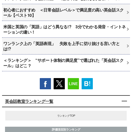
初心者におすすめ ＜日常会話レベル＞で満足度の高い英会話スク
ール【ベスト10】
米国と英国の「英語」はどう異なる!? 3分でわかる発音・イントネ
ーションの違い！
ワンランク上の「英語表現」 失敗を上手に切り抜ける言い方と
は!?
＜ランキング＞ “サポート体制の満足度”で選ばれた「英会話スク
ール」はどこ？
英会話教室ランキング一覧
ランキングTOP
評価項目別ランキング