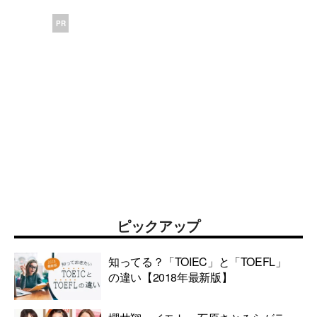
PR
ピックアップ
知ってる？「TOIEC」と「TOEFL」
の違い【2018年最新版】