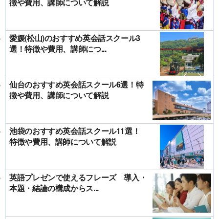
徴や費用、講師について解説
愛媛(松山)のおすすめ英会話スクール3
選！特徴や費用、講師につ...
仙台のおすすめ英会話スクール6選！特
徴や費用、講師について解説
池袋のおすすめ英会話スクール11選！
特徴や費用、講師について解説
英語プレゼンで使えるフレーズ 導入・
本題・結論の構成からス...