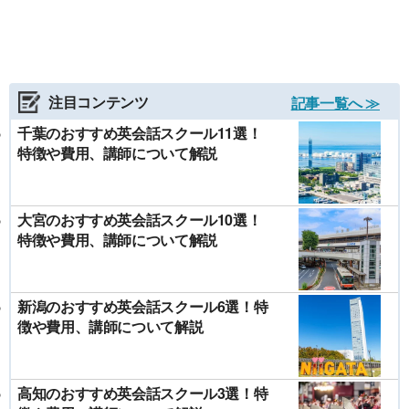
注目コンテンツ
記事一覧へ ≫
千葉のおすすめ英会話スクール11選！
特徴や費用、講師について解説
大宮のおすすめ英会話スクール10選！
特徴や費用、講師について解説
新潟のおすすめ英会話スクール6選！特
徴や費用、講師について解説
高知のおすすめ英会話スクール3選！特