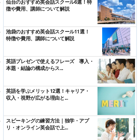
仙台のおすすめ英会話スクール6選！特
徴や費用、講師について解説
池袋のおすすめ英会話スクール11選！
特徴や費用、講師について解説
英語プレゼンで使えるフレーズ 導入・
本題・結論の構成からス...
英語を学ぶメリット12選！キャリア・
収入・視野が広がる理由と...
スピーキングの練習方法｜独学・アプ
リ・オンライン英会話で上...