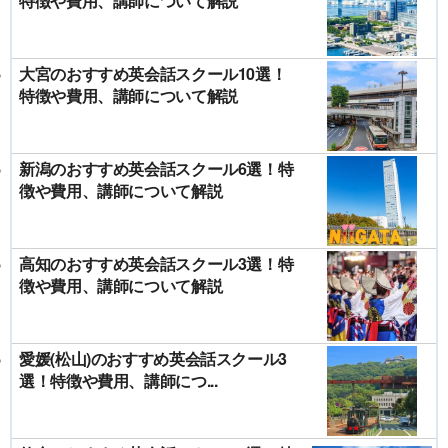
特徴や費用、講師について解説
大宮のおすすめ英会話スクール10選！
特徴や費用、講師について解説
新潟のおすすめ英会話スクール6選！特
徴や費用、講師について解説
高知のおすすめ英会話スクール3選！特
徴や費用、講師について解説
愛媛(松山)のおすすめ英会話スクール3
選！特徴や費用、講師につ...