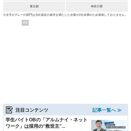
東京都
神奈川県
※文字がグレーの部門は当社規定の条件を満たした企業が2社未満のため発表しておりません。
PR
注目コンテンツ
記事一覧へ ≫
学生バイトOBの「アルムナイ・ネット
ワーク」は採用の“救世主”...