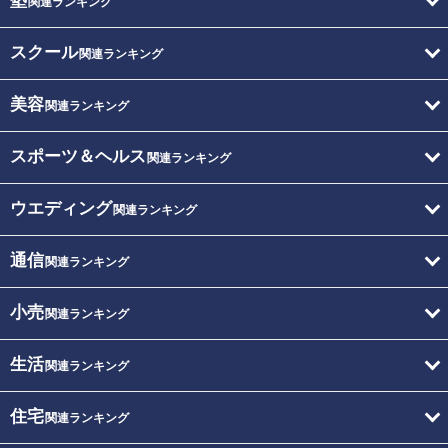
塾
関連ランキング
スクール
関連ランキング
美容
関連ランキング
スポーツ＆ヘルス
関連ランキング
ウエディング
関連ランキング
通信
関連ランキング
小売
関連ランキング
生活
関連ランキング
住宅
関連ランキング