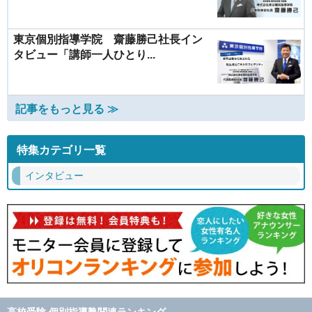
東京個別指導学院 齋藤勝己社長イン
タビュー「講師一人ひとり...
記事をもっと見る ≫
特集カテゴリ一覧
インタビュー