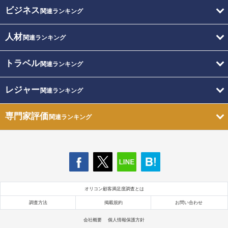
ビジネス
関連ランキング
人材
関連ランキング
トラベル
関連ランキング
レジャー
関連ランキング
専門家評価
関連ランキング
オリコン顧客満足度調査とは
調査方法
掲載規約
お問い合わせ
会社概要
個人情報保護方針