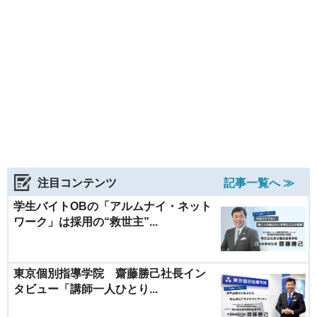
注目コンテンツ
記事一覧へ ≫
学生バイトOBの「アルムナイ・ネット
ワーク」は採用の“救世主”...
東京個別指導学院 齋藤勝己社長イン
タビュー「講師一人ひとり...