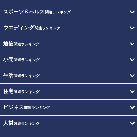
スポーツ＆ヘルス
関連ランキング
ウエディング
関連ランキング
通信
関連ランキング
小売
関連ランキング
生活
関連ランキング
住宅
関連ランキング
ビジネス
関連ランキング
人材
関連ランキング