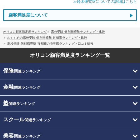
≫鈴木研究室についての詳細はこちら
顧客満足度について
オリコン顧客満足度ランキング
高校受験 個別指導塾ランキング・比較
おすすめの高校受験 個別指導塾 首都圏ランキング・比較
高校受験 個別指導塾 首都圏の埼玉県ランキング・口コミ情報
オリコン顧客満足度
ランキング一覧
保険
関連ランキング
金融
関連ランキング
塾
関連ランキング
スクール
関連ランキング
美容
関連ランキング