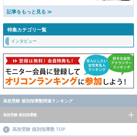
記事をもっと見る ≫
特集カテゴリ一覧
インタビュー
高校受験 個別指導塾関連ランキング
高校受験 個別指導塾
高校受験 個別指導塾 TOP