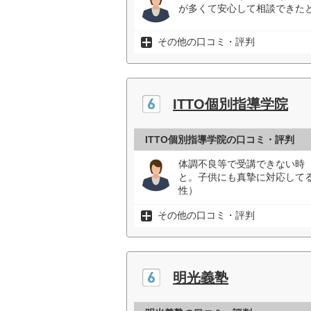
が多くて安心して相談できたと
その他の口コミ・評判
ITTO個別指導学院
ITTO個別指導学院の口コミ・評判
体調不良等で受講できない時
と。子供にも真摯に対応して
性）
その他の口コミ・評判
明光義塾