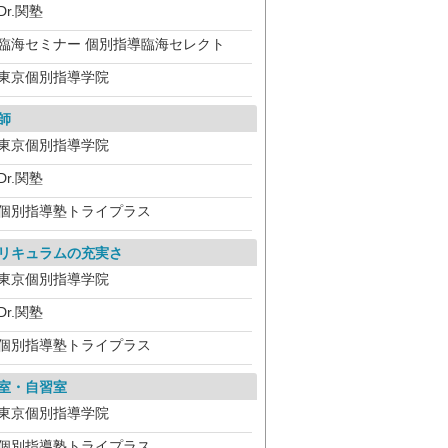
Dr.関塾
臨海セミナー 個別指導臨海セレクト
東京個別指導学院
師
東京個別指導学院
Dr.関塾
個別指導塾トライプラス
リキュラムの充実さ
東京個別指導学院
Dr.関塾
個別指導塾トライプラス
室・自習室
東京個別指導学院
個別指導塾トライプラス