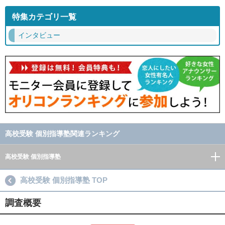
特集カテゴリ一覧
インタビュー
高校受験 個別指導塾関連ランキング
高校受験 個別指導塾
高校受験 個別指導塾 TOP
調査概要