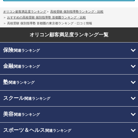
オリコン顧客満足度ランキング
高校受験 個別指導塾ランキング・比較
おすすめの高校受験 個別指導塾 首都圏ランキング・比較
高校受験 個別指導塾 首都圏の東京都ランキング・口コミ情報
オリコン顧客満足度
ランキング一覧
保険
関連ランキング
金融
関連ランキング
塾
関連ランキング
スクール
関連ランキング
美容
関連ランキング
スポーツ＆ヘルス
関連ランキング