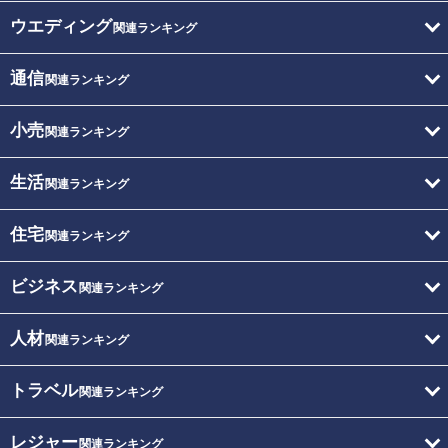
ウエディング
関連ランキング
通信
関連ランキング
小売
関連ランキング
生活
関連ランキング
住宅
関連ランキング
ビジネス
関連ランキング
人材
関連ランキング
トラベル
関連ランキング
レジャー
関連ランキング