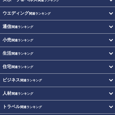
関連ランキング
ウエディング
関連ランキング
通信
関連ランキング
小売
関連ランキング
生活
関連ランキング
住宅
関連ランキング
ビジネス
関連ランキング
人材
関連ランキング
トラベル
関連ランキング