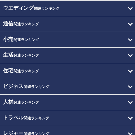
ウエディング
関連ランキング
通信
関連ランキング
小売
関連ランキング
生活
関連ランキング
住宅
関連ランキング
ビジネス
関連ランキング
人材
関連ランキング
トラベル
関連ランキング
レジャー
関連ランキング