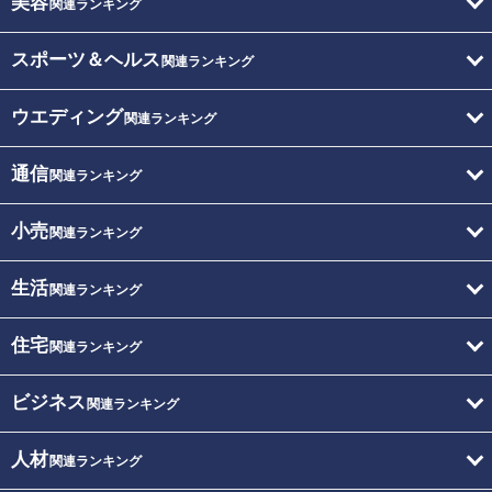
美容
関連ランキング
スポーツ＆ヘルス
関連ランキング
ウエディング
関連ランキング
通信
関連ランキング
小売
関連ランキング
生活
関連ランキング
住宅
関連ランキング
ビジネス
関連ランキング
人材
関連ランキング