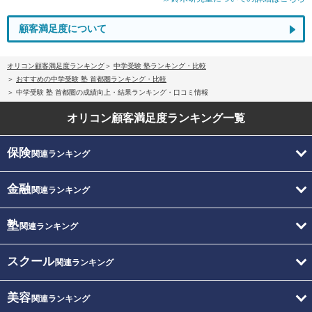
顧客満足度について
オリコン顧客満足度ランキング
中学受験 塾ランキング・比較
おすすめの中学受験 塾 首都圏ランキング・比較
中学受験 塾 首都圏の成績向上・結果ランキング・口コミ情報
オリコン顧客満足度
ランキング一覧
保険
関連ランキング
金融
関連ランキング
塾
関連ランキング
スクール
関連ランキング
美容
関連ランキング