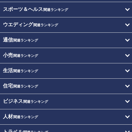
スポーツ＆ヘルス
関連ランキング
ウエディング
関連ランキング
通信
関連ランキング
小売
関連ランキング
生活
関連ランキング
住宅
関連ランキング
ビジネス
関連ランキング
人材
関連ランキング
トラベル