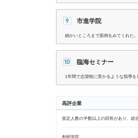
市進学院
細かいところまで面倒をみてくれた。
臨海セミナー
1年間で志望校に受かるような指導を
高評企業
規定人数の半数以上の回答があり、総合
創研学院