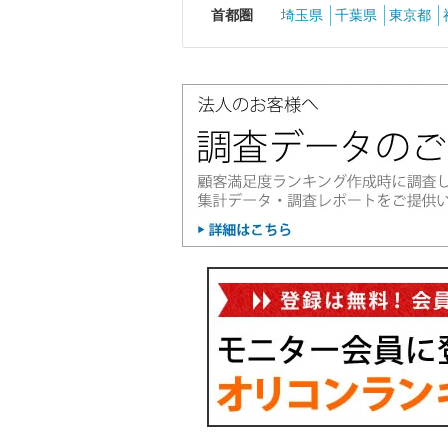
首都圏
埼玉県
千葉県
東京都