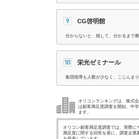
CG啓明館
分からないと、残して、分かるまで教
栄光ゼミナール
集団指導も人数が少なく、こじんまり
オリコンランキングは、株式会社
は顧客満足度調査を開始。中学受
ます。
オリコン顧客満足度調査では、実際に
満足度に関する回答を基に、調査企業
を発表しています。