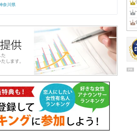
神奈川県
PR