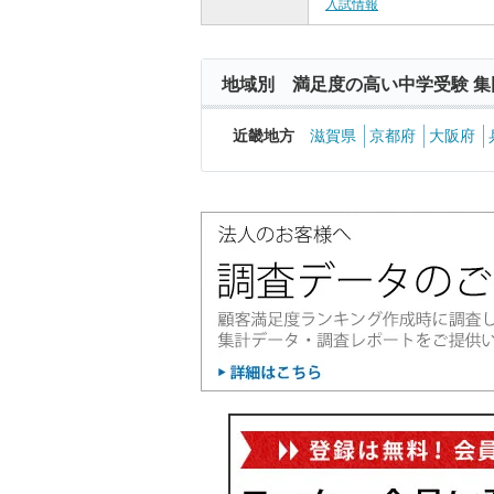
入試情報
地域別 満足度の高い中学受験 集
近畿地方
滋賀県
京都府
大阪府