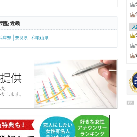
団塾 近畿
入
兵庫県
奈良県
和歌山県
PR