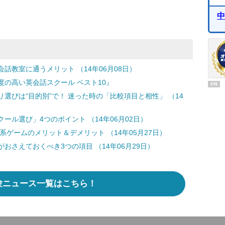
中
話教室に通うメリット （14年06月08日）
の高い英会話スクール ベスト10』
PR
選びは“目的別”で！ 迷った時の「比較項目と相性」 （14
ル選び」4つのポイント （14年06月02日）
ゲームのメリット＆デメリット （14年05月27日）
おさえておくべき3つの項目 （14年06月29日）
験ニュース一覧はこちら！