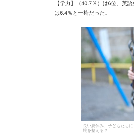
【学力】（40.7％）は6位、
は6.4％と一桁だった。
長い夏休み、子どもたちに
境を整える？