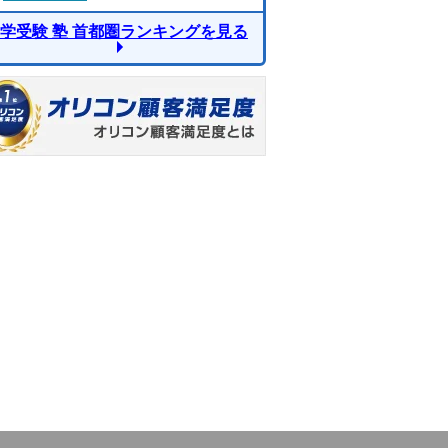
学受験 塾 首都圏ランキングを見る