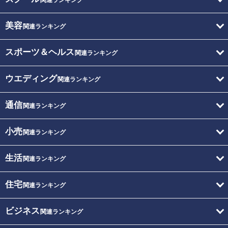
美容
関連ランキング
スポーツ＆ヘルス
関連ランキング
ウエディング
関連ランキング
通信
関連ランキング
小売
関連ランキング
生活
関連ランキング
住宅
関連ランキング
ビジネス
関連ランキング