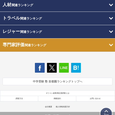
人材
関連ランキング
トラベル
関連ランキング
レジャー
関連ランキング
専門家評価
関連ランキング
中学受験 塾 首都圏ランキングトップへ
オリコン顧客満足度調査とは
調査方法
掲載規約
お問い合わせ
会社概要
個人情報保護方針