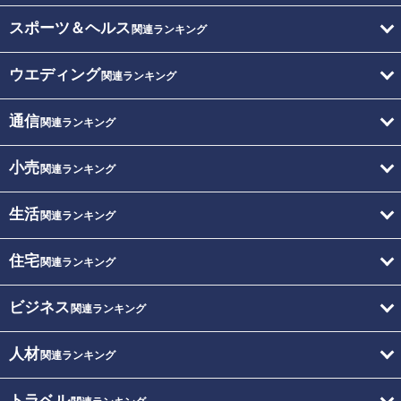
スポーツ＆ヘルス
関連ランキング
ウエディング
関連ランキング
通信
関連ランキング
小売
関連ランキング
生活
関連ランキング
住宅
関連ランキング
ビジネス
関連ランキング
人材
関連ランキング
トラベル