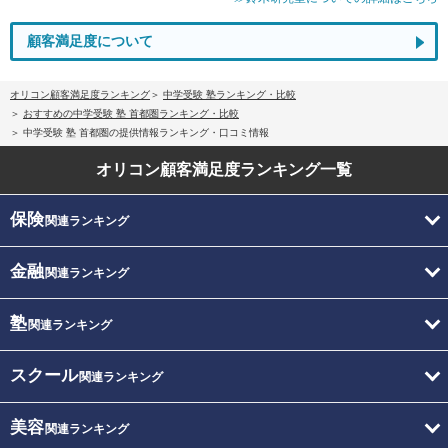
顧客満足度について
オリコン顧客満足度ランキング
中学受験 塾ランキング・比較
おすすめの中学受験 塾 首都圏ランキング・比較
中学受験 塾 首都圏の提供情報ランキング・口コミ情報
オリコン顧客満足度
ランキング一覧
保険
関連ランキング
金融
関連ランキング
塾
関連ランキング
スクール
関連ランキング
美容
関連ランキング