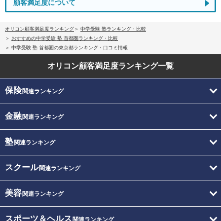
顧客満足度について
オリコン顧客満足度ランキング
中学受験 塾ランキング・比較
おすすめの中学受験 塾 首都圏ランキング・比較
中学受験 塾 首都圏の東京都ランキング・口コミ情報
オリコン顧客満足度
ランキング一覧
保険
関連ランキング
金融
関連ランキング
塾
関連ランキング
スクール
関連ランキング
美容
関連ランキング
スポーツ＆ヘルス
関連ランキング