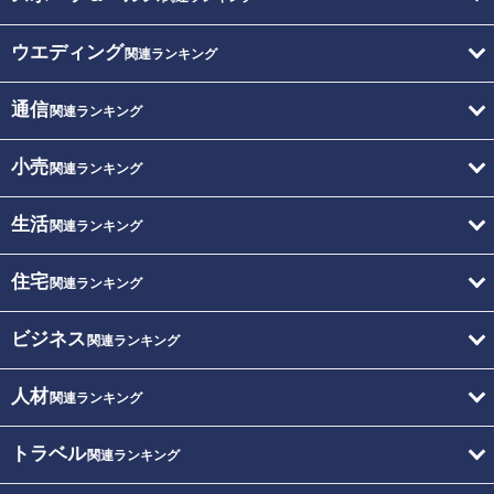
ウエディング
関連ランキング
通信
関連ランキング
小売
関連ランキング
生活
関連ランキング
住宅
関連ランキング
ビジネス
関連ランキング
人材
関連ランキング
トラベル
関連ランキング