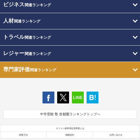
ビジネス
関連ランキング
人材
関連ランキング
トラベル
関連ランキング
レジャー
関連ランキング
専門家評価
関連ランキング
中学受験 塾 首都圏ランキングトップへ
オリコン顧客満足度調査とは
調査方法
掲載規約
お問い合わせ