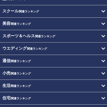
スクール
関連ランキング
美容
関連ランキング
スポーツ＆ヘルス
関連ランキング
ウエディング
関連ランキング
通信
関連ランキング
小売
関連ランキング
生活
関連ランキング
住宅
関連ランキング