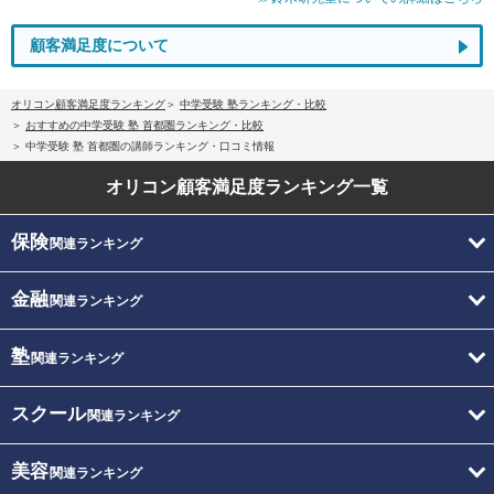
顧客満足度について
オリコン顧客満足度ランキング
中学受験 塾ランキング・比較
おすすめの中学受験 塾 首都圏ランキング・比較
中学受験 塾 首都圏の講師ランキング・口コミ情報
オリコン顧客満足度
ランキング一覧
保険
関連ランキング
金融
関連ランキング
塾
関連ランキング
スクール
関連ランキング
美容
関連ランキング