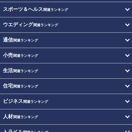
スポーツ＆ヘルス
関連ランキング
ウエディング
関連ランキング
通信
関連ランキング
小売
関連ランキング
生活
関連ランキング
住宅
関連ランキング
ビジネス
関連ランキング
人材
関連ランキング
トラベル