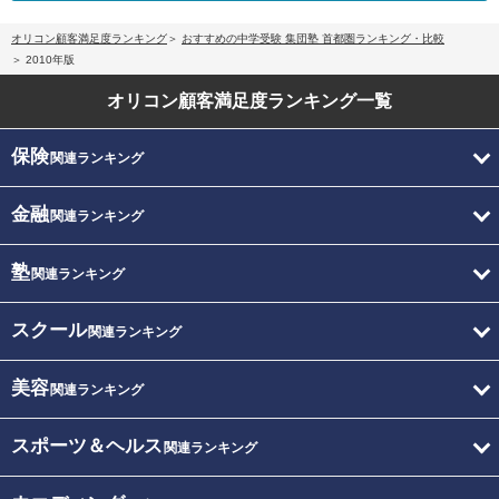
オリコン顧客満足度ランキング
おすすめの中学受験 集団塾 首都圏ランキング・比較
2010年版
オリコン顧客満足度
ランキング一覧
保険
関連ランキング
金融
関連ランキング
塾
関連ランキング
スクール
関連ランキング
美容
関連ランキング
スポーツ＆ヘルス
関連ランキング