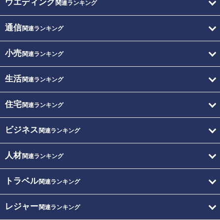
ウエディング
関連ランキング
通信
関連ランキング
小売
関連ランキング
生活
関連ランキング
住宅
関連ランキング
ビジネス
関連ランキング
人材
関連ランキング
トラベル
関連ランキング
レジャー
関連ランキング