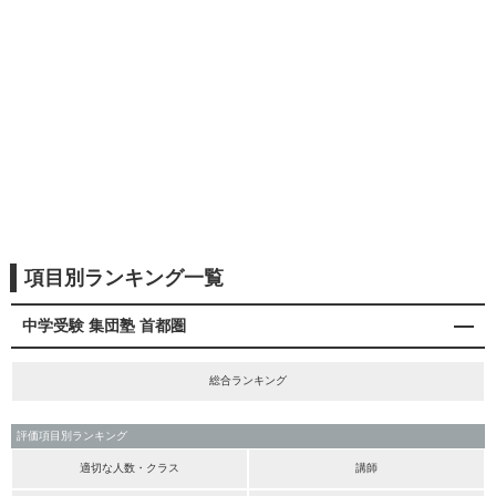
項目別ランキング一覧
中学受験 集団塾 首都圏
総合ランキング
評価項目別ランキング
適切な人数・クラス
講師