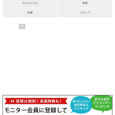
カリキュラム
情報
設備
スタッフ
PR