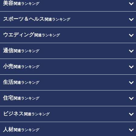
美容
関連ランキング
スポーツ＆ヘルス
関連ランキング
ウエディング
関連ランキング
通信
関連ランキング
小売
関連ランキング
生活
関連ランキング
住宅
関連ランキング
ビジネス
関連ランキング
人材
関連ランキング