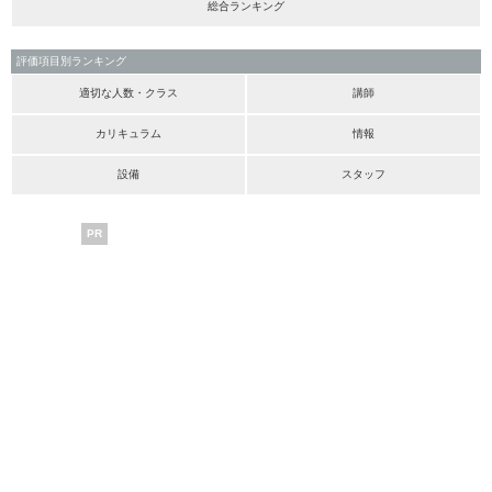
総合ランキング
評価項目別ランキング
適切な人数・クラス
講師
カリキュラム
情報
設備
スタッフ
PR