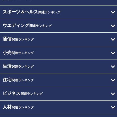
スポーツ＆ヘルス
関連ランキング
ウエディング
関連ランキング
通信
関連ランキング
小売
関連ランキング
生活
関連ランキング
住宅
関連ランキング
ビジネス
関連ランキング
人材
関連ランキング