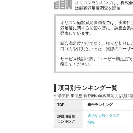
オリコンランキングは、株式会社
は顧客満足度調査を開始。
オリコン顧客満足度調査では、実際に
満足度に関する回答を基に、調査企業
発表しています。
総合満足度だけでなく、様々な切り口
口コミや評判といった、実際のユーザ
サービス検討の際、“ユーザー満足度”
役立てください。
項目別ランキング一覧
中学受験 集団塾 首都圏の顧客満足度を項目
TOP
総合ランキング
適切な人数・クラス
評価項目別
ランキング
情報