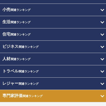
小売
関連ランキング
生活
関連ランキング
住宅
関連ランキング
ビジネス
関連ランキング
人材
関連ランキング
トラベル
関連ランキング
レジャー
関連ランキング
専門家評価
関連ランキング