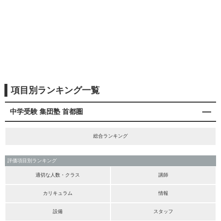
項目別ランキング一覧
中学受験 集団塾 首都圏
総合ランキング
評価項目別ランキング
適切な人数・クラス
講師
カリキュラム
情報
設備
スタッフ