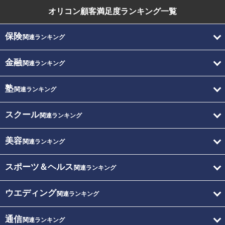
オリコン顧客満足度
ランキング一覧
保険
関連ランキング
金融
関連ランキング
塾
関連ランキング
スクール
関連ランキング
美容
関連ランキング
スポーツ＆ヘルス
関連ランキング
ウエディング
関連ランキング
通信
関連ランキング