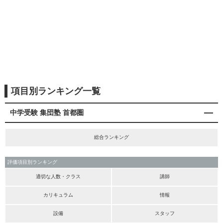
項目別ランキング一覧
中学受験 集団塾 首都圏
総合ランキング
評価項目別ランキング
適切な人数・クラス
講師
カリキュラム
情報
設備
スタッフ