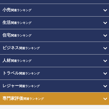
小売
関連ランキング
生活
関連ランキング
住宅
関連ランキング
ビジネス
関連ランキング
人材
関連ランキング
トラベル
関連ランキング
レジャー
関連ランキング
専門家評価
関連ランキング