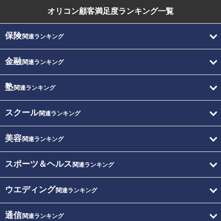
オリコン顧客満足度
ランキング一覧
保険
関連ランキング
金融
関連ランキング
塾
関連ランキング
スクール
関連ランキング
美容
関連ランキング
スポーツ＆ヘルス
関連ランキング
ウエディング
関連ランキング
通信
関連ランキング