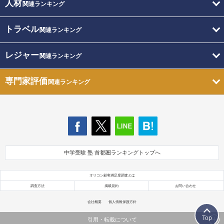
人材
関連ランキング
トラベル
関連ランキング
レジャー
関連ランキング
専門家評価
関連ランキング
中学受験 塾 首都圏ランキングトップへ
オリコン顧客満足度調査とは
調査方法
掲載規約
お問い合わせ
会社概要
個人情報保護方針
Top
引用・転載について