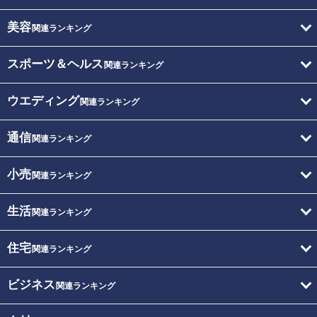
美容
関連ランキング
スポーツ＆ヘルス
関連ランキング
ウエディング
関連ランキング
通信
関連ランキング
小売
関連ランキング
生活
関連ランキング
住宅
関連ランキング
ビジネス
関連ランキング