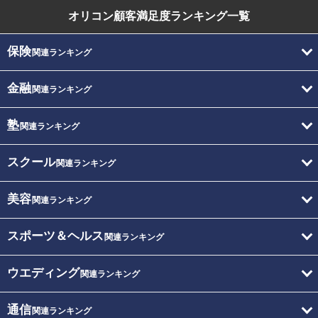
オリコン顧客満足度
ランキング一覧
保険
関連ランキング
金融
関連ランキング
塾
関連ランキング
スクール
関連ランキング
美容
関連ランキング
スポーツ＆ヘルス
関連ランキング
ウエディング
関連ランキング
通信
関連ランキング