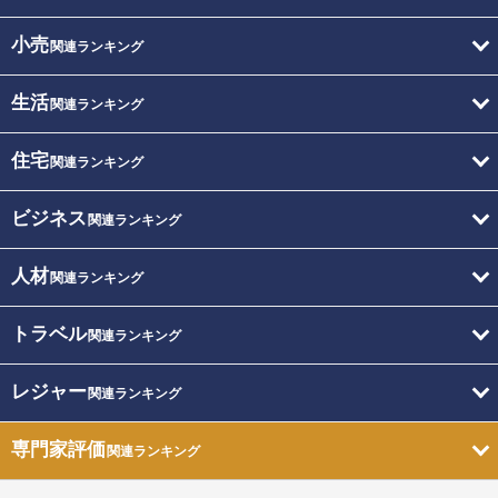
小売
関連ランキング
生活
関連ランキング
住宅
関連ランキング
ビジネス
関連ランキング
人材
関連ランキング
トラベル
関連ランキング
レジャー
関連ランキング
専門家評価
関連ランキング