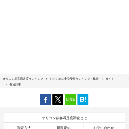
オリコン顧客満足度ランキング
おすすめの中学受験ランキング・比較
ガイド
分析記事
オリコン顧客満足度調査とは
調査方法
掲載規約
お問い合わせ