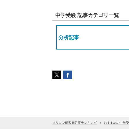
中学受験 記事カテゴリ一覧
分析記事
オリコン顧客満足度ランキング
おすすめの中学受