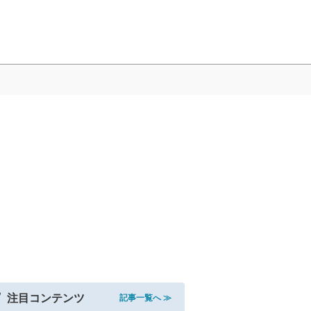
注目コンテンツ
記事一覧へ ≫