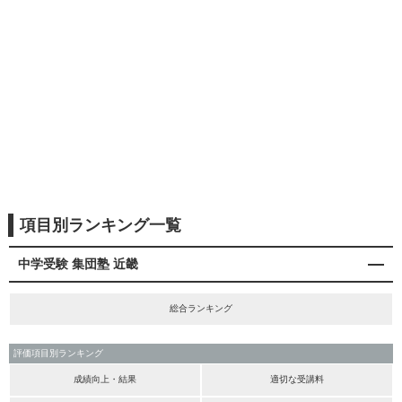
項目別ランキング一覧
中学受験 集団塾 近畿
総合ランキング
評価項目別ランキング
成績向上・結果
適切な受講料