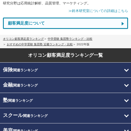
研究分野は応用統計解析、品質管理、マーケティング。
≫鈴木研究室についての詳細はこちら
顧客満足度について
オリコン顧客満足度ランキング
中学受験 集団塾ランキング・比較
おすすめの中学受験 集団塾 近畿ランキング・比較
2022年版
オリコン顧客満足度
ランキング一覧
保険
関連ランキング
金融
関連ランキング
塾
関連ランキング
スクール
関連ランキング
美容