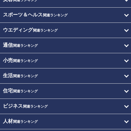
関連ランキング
スポーツ＆ヘルス
関連ランキング
ウエディング
関連ランキング
通信
関連ランキング
小売
関連ランキング
生活
関連ランキング
住宅
関連ランキング
ビジネス
関連ランキング
人材
関連ランキング