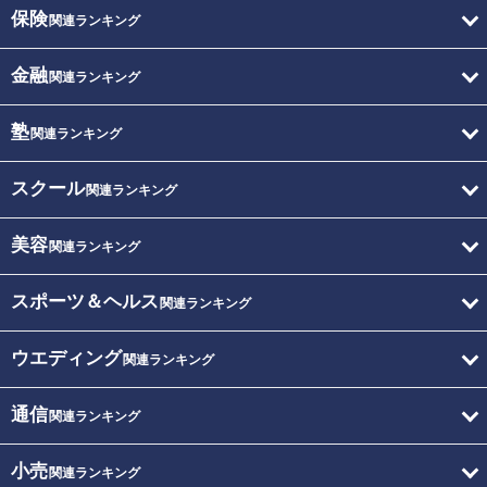
保険
関連ランキング
金融
関連ランキング
塾
関連ランキング
スクール
関連ランキング
美容
関連ランキング
スポーツ＆ヘルス
関連ランキング
ウエディング
関連ランキング
通信
関連ランキング
小売
関連ランキング