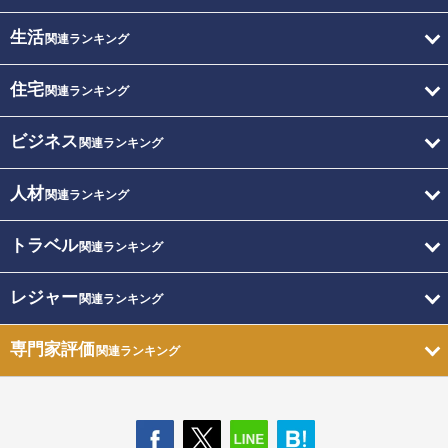
生活
関連ランキング
住宅
関連ランキング
ビジネス
関連ランキング
人材
関連ランキング
トラベル
関連ランキング
レジャー
関連ランキング
専門家評価
関連ランキング