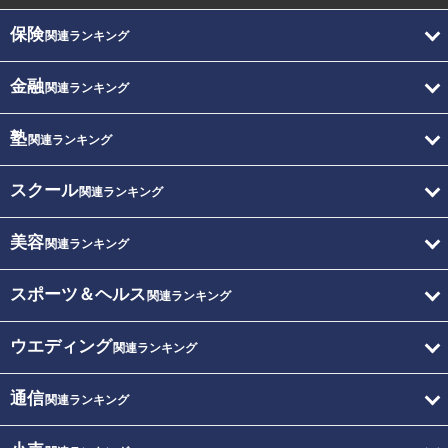
保険
関連ランキング
金融
関連ランキング
塾
関連ランキング
スクール
関連ランキング
美容
関連ランキング
スポーツ＆ヘルス
関連ランキング
ウエディング
関連ランキング
通信
関連ランキング