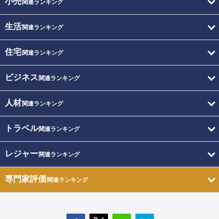
小売
関連ランキング
生活
関連ランキング
住宅
関連ランキング
ビジネス
関連ランキング
人材
関連ランキング
トラベル
関連ランキング
レジャー
関連ランキング
専門家評価
関連ランキング