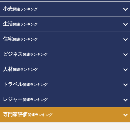
小売
関連ランキング
生活
関連ランキング
住宅
関連ランキング
ビジネス
関連ランキング
人材
関連ランキング
トラベル
関連ランキング
レジャー
関連ランキング
専門家評価
関連ランキング