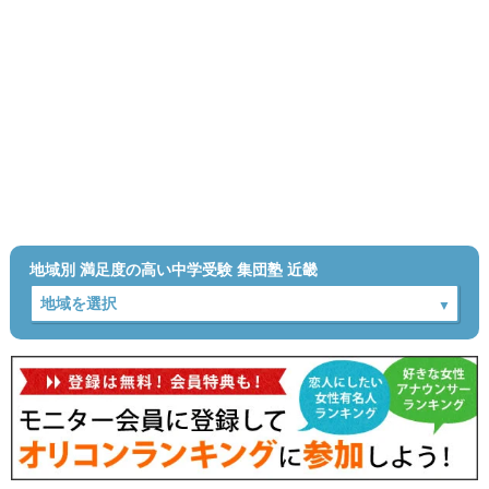
地域別 満足度の高い中学受験 集団塾 近畿