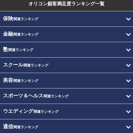
オリコン顧客満足度
ランキング一覧
保険
関連ランキング
金融
関連ランキング
塾
関連ランキング
スクール
関連ランキング
美容
関連ランキング
スポーツ＆ヘルス
関連ランキング
ウエディング
関連ランキング
通信
関連ランキング