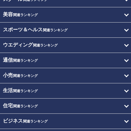
美容
関連ランキング
スポーツ＆ヘルス
関連ランキング
ウエディング
関連ランキング
通信
関連ランキング
小売
関連ランキング
生活
関連ランキング
住宅
関連ランキング
ビジネス
関連ランキング