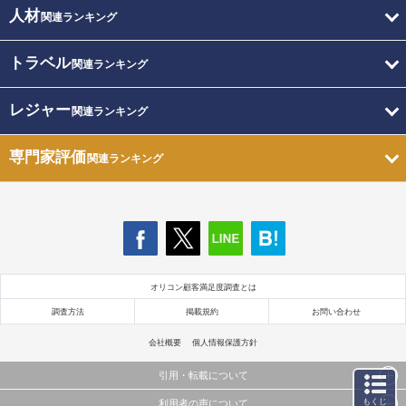
人材
関連ランキング
トラベル
関連ランキング
レジャー
関連ランキング
専門家評価
関連ランキング
オリコン顧客満足度調査とは
調査方法
掲載規約
お問い合わせ
会社概要
個人情報保護方針
引用・転載について
もくじ
利用者の声について